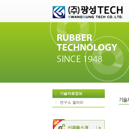
-
기술자료정보
-
연구소 갤러리