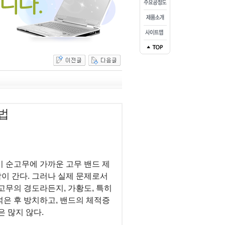
법
이 순고무에 가까운 고무 밴드 제
이 간다. 그러나 실제 문제로서
고무의 경도라든지, 가황도, 특히
은 후 방치하고, 밴드의 체적증
 많지 않다.